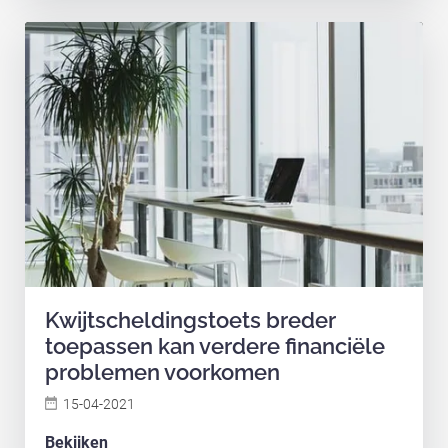
Kwijtscheldingstoets breder
toepassen kan verdere financiële
problemen voorkomen
15-04-2021
Bekijken