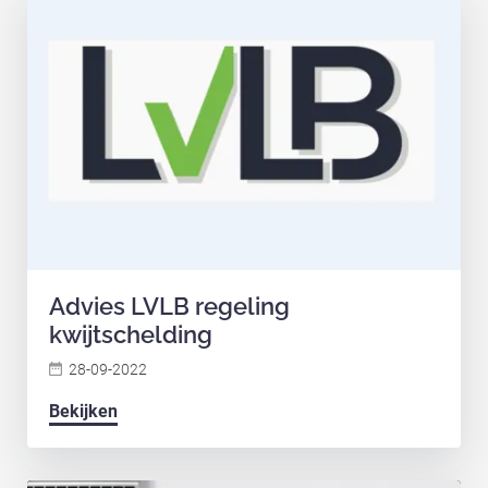
Advies LVLB regeling
kwijtschelding
28-09-2022
Bekijken