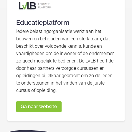
Educatieplatform
Iedere belastingorganisatie werkt aan het
bouwen en behouden van een sterk team, dat
beschikt over voldoende kennis, kunde en
vaardigheden om de inwoner of de ondernemer
zo goed mogelijk te bedienen. De LVLB heeft de
door haar partners verzorgde cursussen en
opleidingen bij elkaar gebracht om zo de leden
te ondersteunen in het vinden van de juiste
cursus of opleiding.
Ga naar website