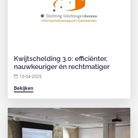
Kwijtschelding 3.0: efficiënter,
nauwkeuriger én rechtmatiger
10-04-2025
Bekijken