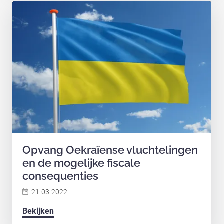
Opvang Oekraïense vluchtelingen
en de mogelijke fiscale
consequenties
21-03-2022
Bekijken