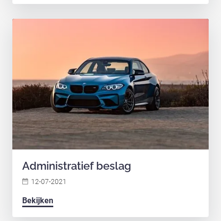
Administratief beslag
12-07-2021
Bekijken