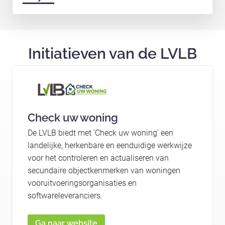
Initiatieven van de LVLB
Check uw woning
De LVLB biedt met 'Check uw woning' een
landelijke, herkenbare en eenduidige werkwijze
voor het controleren en actualiseren van
secundaire objectkenmerken van woningen
vooruitvoeringsorganisaties en
softwareleveranciers.
Ga naar website