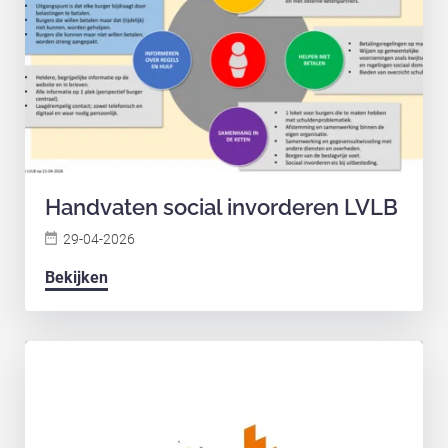
Handvaten social invorderen LVLB
29-04-2026
Bekijken