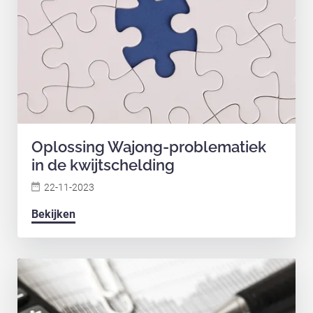
Oplossing Wajong-problematiek
in de kwijtschelding
22-11-2023
Bekijken