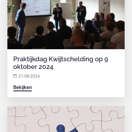
Praktijkdag Kwijtschelding op 9
oktober 2024
21-08-2024
Bekijken