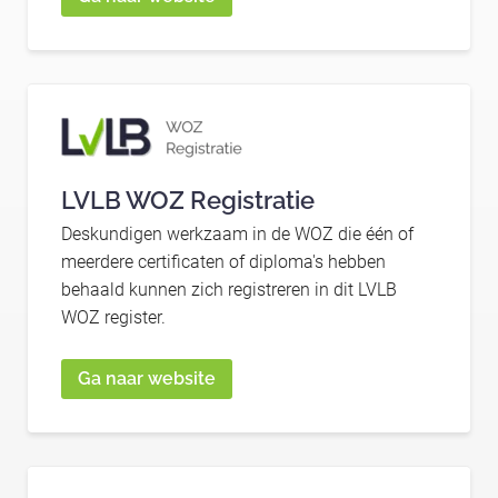
LVLB WOZ Registratie
Deskundigen werkzaam in de WOZ die één of
meerdere certificaten of diploma's hebben
behaald kunnen zich registreren in dit LVLB
WOZ register.
Ga naar website