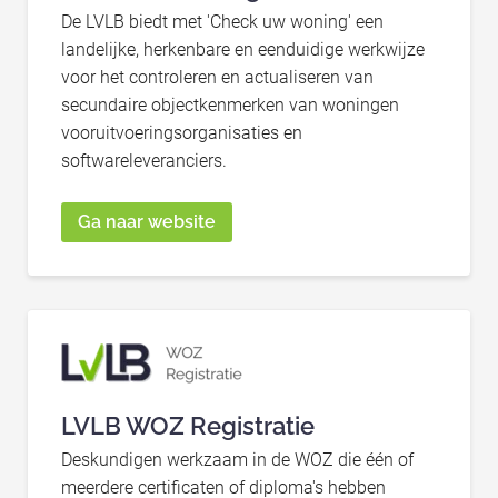
De LVLB biedt met 'Check uw woning' een
landelijke, herkenbare en eenduidige werkwijze
voor het controleren en actualiseren van
secundaire objectkenmerken van woningen
vooruitvoeringsorganisaties en
softwareleveranciers.
Ga naar website
LVLB WOZ Registratie
Deskundigen werkzaam in de WOZ die één of
meerdere certificaten of diploma's hebben