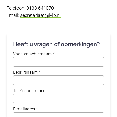
Telefoon: 0183-641070
Email:
secretariaat@lvlb.nl
Heeft u vragen of opmerkingen?
Voor- en achternaam
*
Bedrijfsnaam
*
Telefoonnummer
E-mailadres
*