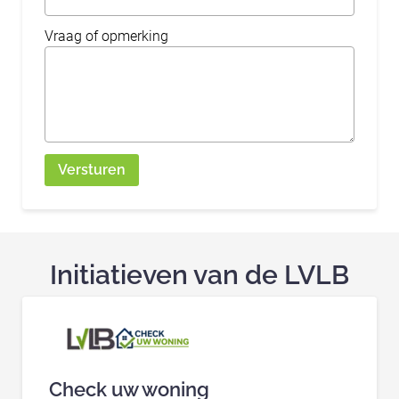
Vraag of opmerking
Versturen
_Email
Initiatieven van de LVLB
Check uw woning