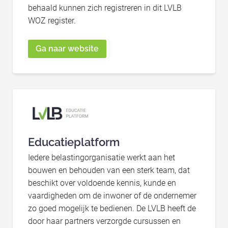
behaald kunnen zich registreren in dit LVLB
WOZ register.
Ga naar website
Educatieplatform
Iedere belastingorganisatie werkt aan het
bouwen en behouden van een sterk team, dat
beschikt over voldoende kennis, kunde en
vaardigheden om de inwoner of de ondernemer
zo goed mogelijk te bedienen. De LVLB heeft de
door haar partners verzorgde cursussen en