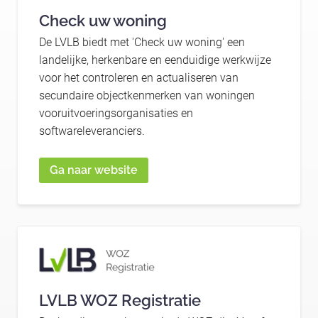
Check uw woning
De LVLB biedt met 'Check uw woning' een
landelijke, herkenbare en eenduidige werkwijze
voor het controleren en actualiseren van
secundaire objectkenmerken van woningen
vooruitvoeringsorganisaties en
softwareleveranciers.
Ga naar website
LVLB WOZ Registratie