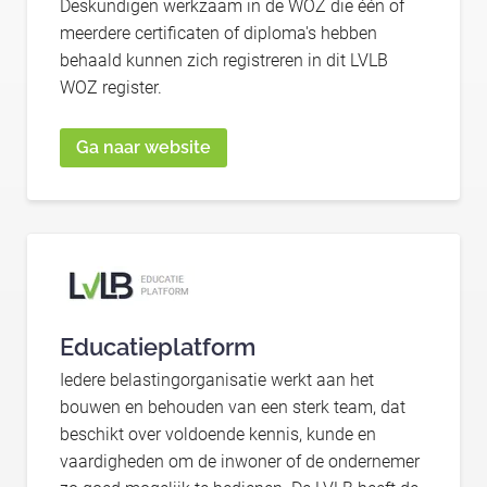
Deskundigen werkzaam in de WOZ die één of
meerdere certificaten of diploma's hebben
behaald kunnen zich registreren in dit LVLB
WOZ register.
Ga naar website
Educatieplatform
Iedere belastingorganisatie werkt aan het
bouwen en behouden van een sterk team, dat
beschikt over voldoende kennis, kunde en
vaardigheden om de inwoner of de ondernemer