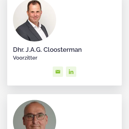
Dhr. J.A.G. Cloosterman
Voorzitter