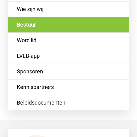
Wie zijn wij
Bestuur
Word lid
LVLB-app
Sponsoren
Kennispartners
Beleidsdocumenten