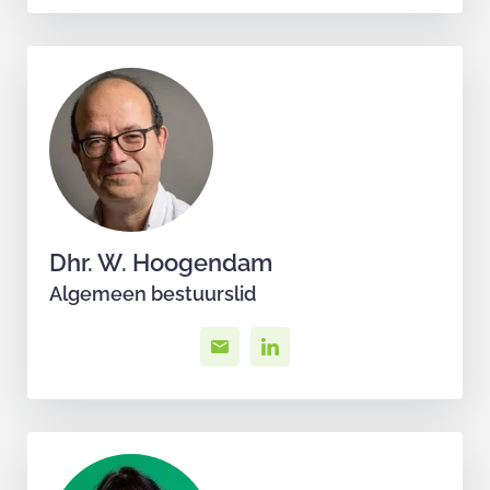
Dhr. W. Hoogendam
Algemeen bestuurslid