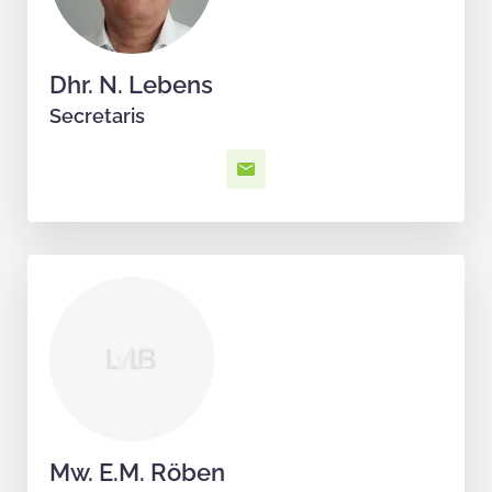
Dhr. N. Lebens
Secretaris
Mw. E.M. Röben