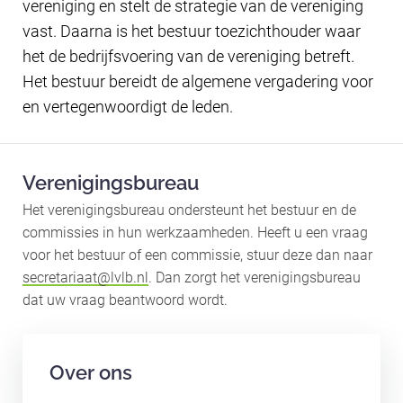
vereniging en stelt de strategie van de vereniging
vast. Daarna is het bestuur toezichthouder waar
het de bedrijfsvoering van de vereniging betreft.
Het bestuur bereidt de algemene vergadering voor
en vertegenwoordigt de leden.
Verenigingsbureau
Het verenigingsbureau ondersteunt het bestuur en de
commissies in hun werkzaamheden. Heeft u een vraag
voor het bestuur of een commissie, stuur deze dan naar
secretariaat@lvlb.nl
. Dan zorgt het verenigingsbureau
dat uw vraag beantwoord wordt.
Over ons