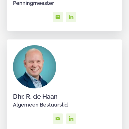
Penningmeester
Dhr. R. de Haan
Algemeen Bestuurslid