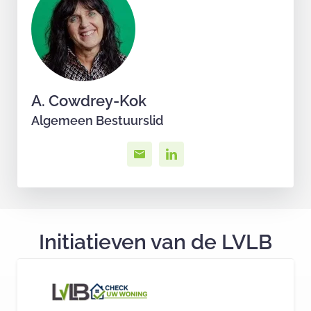
A. Cowdrey-Kok
Algemeen Bestuurslid
Initiatieven van de LVLB