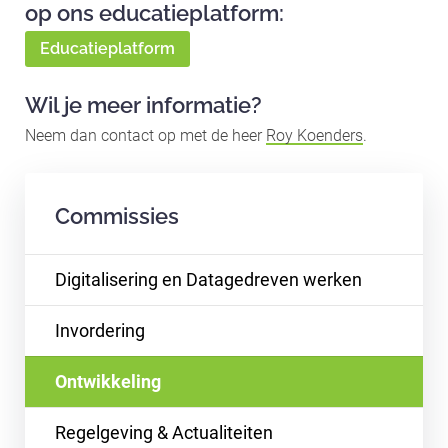
op ons educatieplatform:
Educatieplatform
Wil je meer informatie?
Neem dan contact op met de heer
Roy Koenders
.
Commissies
Digitalisering en Datagedreven werken
Invordering
Ontwikkeling
Regelgeving & Actualiteiten