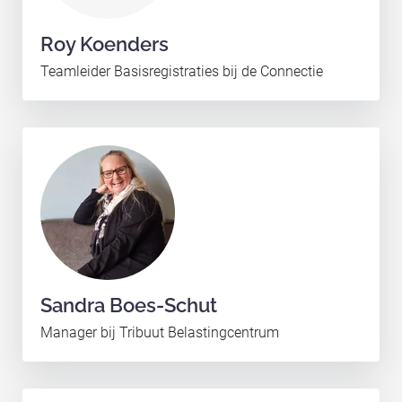
Roy Koenders
Teamleider Basisregistraties bij de Connectie
Sandra Boes-Schut
Manager bij Tribuut Belastingcentrum