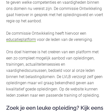
te geven welke competenties en vaardigheden binnen
ons domein nu vereist zijn. De commissie Ontwikkeling
gaat hierover in gesprek met het opleidingsveld en voert
regie op het aanbod.
De commissie Ontwikkeling heeft hiervoor een
educatieplatform
voor de leden van de vereniging.
Ons doel hiermee is het creëren van een platform met
een zo compleet mogelijk aanbod van opleidingen,
trainingen, actualiteitensessies en
vaardigheidscursussen, bedoeld voor al onze leden
binnen het belastingdomein. De LVLB verzorgt zelf geen
opleidingen maar wil graag bekendheid geven aan
kwalitatief goede opleidingen. Op de website kunnen
leden zoeken naar een passende training of opleiding.
Zoek je een leuke opleiding? Kijk eens