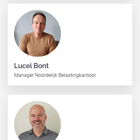
Lucel Bont
Manager Noordelijk Belastingkantoor