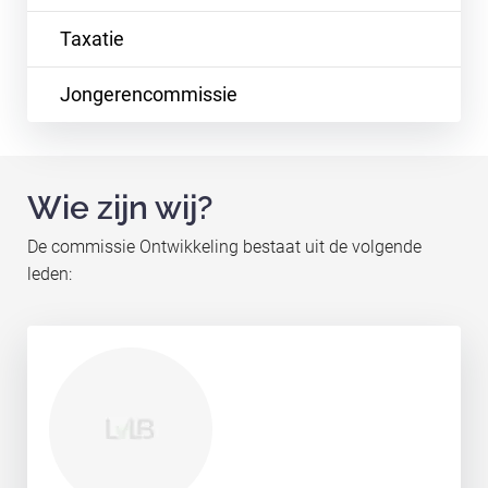
Taxatie
Jongerencommissie
Wie zijn wij?
De commissie Ontwikkeling bestaat uit de volgende
leden: