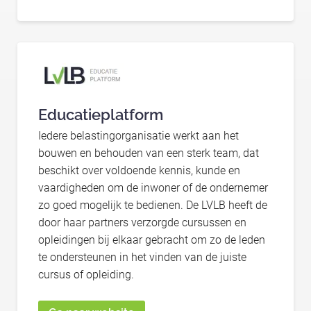
Educatieplatform
Iedere belastingorganisatie werkt aan het
bouwen en behouden van een sterk team, dat
beschikt over voldoende kennis, kunde en
vaardigheden om de inwoner of de ondernemer
zo goed mogelijk te bedienen. De LVLB heeft de
door haar partners verzorgde cursussen en
opleidingen bij elkaar gebracht om zo de leden
te ondersteunen in het vinden van de juiste
cursus of opleiding.