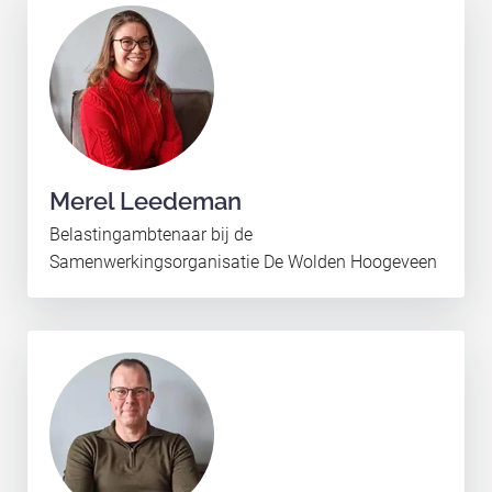
Merel Leedeman
Belastingambtenaar bij de
Samenwerkingsorganisatie De Wolden Hoogeveen