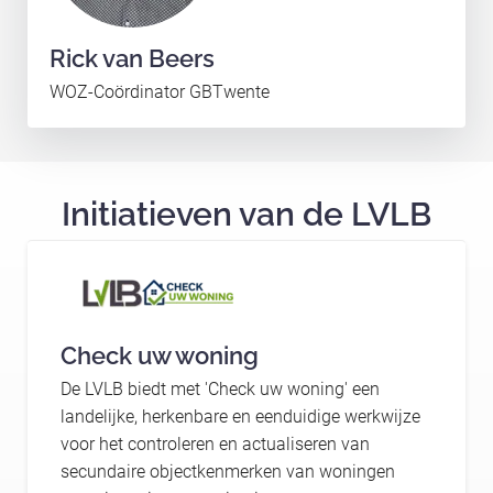
Rick van Beers
WOZ-Coördinator GBTwente
Initiatieven van de LVLB
Check uw woning
De LVLB biedt met 'Check uw woning' een
landelijke, herkenbare en eenduidige werkwijze
voor het controleren en actualiseren van
secundaire objectkenmerken van woningen