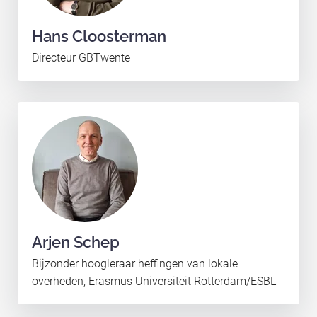
Hans Cloosterman
Directeur GBTwente
Arjen Schep
Bijzonder hoogleraar heffingen van lokale
overheden, Erasmus Universiteit Rotterdam/ESBL