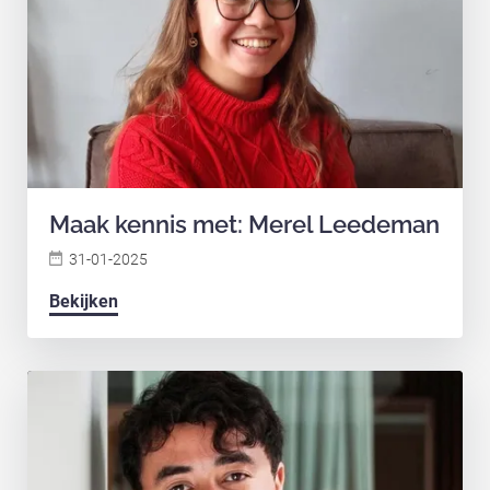
Maak kennis met: Merel Leedeman
31-01-2025
Bekijken