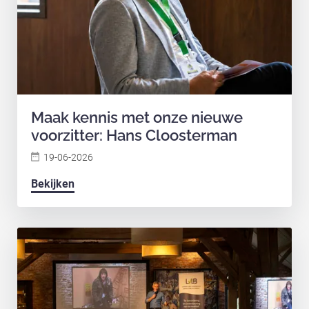
Maak kennis met onze nieuwe
voorzitter: Hans Cloosterman
19-06-2026
Bekijken