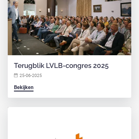
Terugblik LVLB-congres 2025
25-06-2025
Bekijken