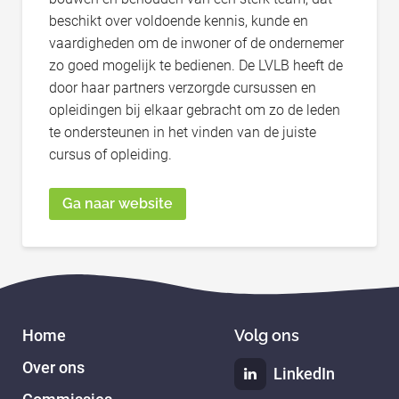
beschikt over voldoende kennis, kunde en
vaardigheden om de inwoner of de ondernemer
zo goed mogelijk te bedienen. De LVLB heeft de
door haar partners verzorgde cursussen en
opleidingen bij elkaar gebracht om zo de leden
te ondersteunen in het vinden van de juiste
cursus of opleiding.
Ga naar website
Home
Volg ons
Over ons
LinkedIn