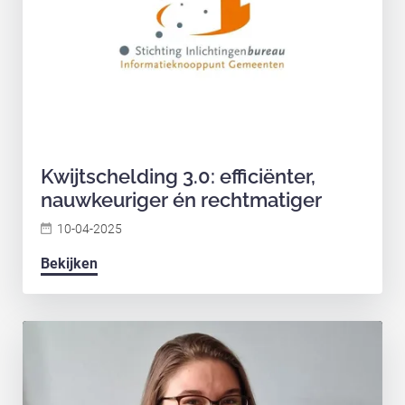
Kwijtschelding 3.0: efficiënter,
nauwkeuriger én rechtmatiger
10-04-2025
Bekijken