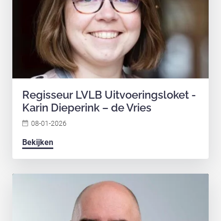
Regisseur LVLB Uitvoeringsloket -
Karin Dieperink – de Vries
08-01-2026
Bekijken