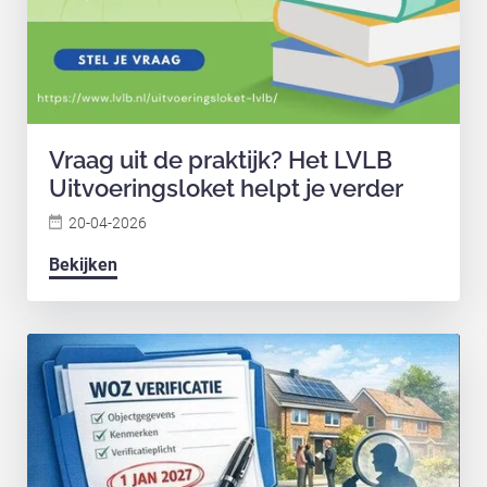
Vraag uit de praktijk? Het LVLB
Uitvoeringsloket helpt je verder
20-04-2026
Bekijken