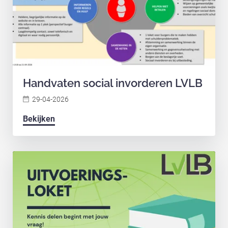
Handvaten social invorderen LVLB
29-04-2026
Bekijken