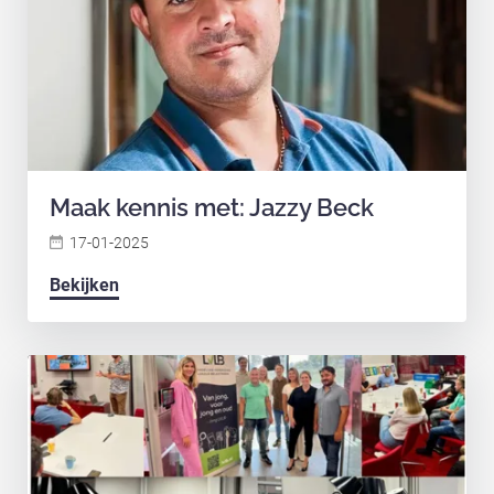
Maak kennis met: Jazzy Beck
17-01-2025
Bekijken