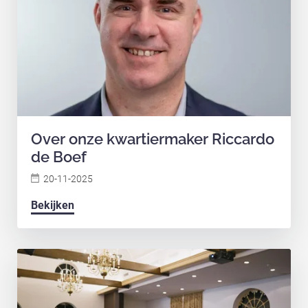
Over onze kwartiermaker Riccardo
de Boef
20-11-2025
Bekijken