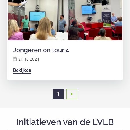
Jongeren on tour 4
21-10-2024
Bekijken
1
Initiatieven van de LVLB