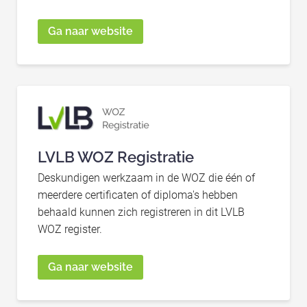
Ga naar website
LVLB WOZ Registratie
Deskundigen werkzaam in de WOZ die één of
meerdere certificaten of diploma's hebben
behaald kunnen zich registreren in dit LVLB
WOZ register.
Ga naar website