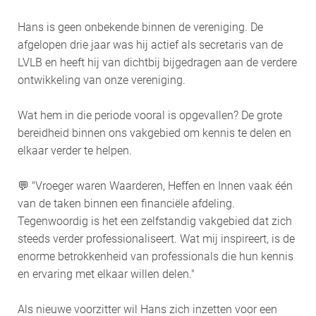
Hans is geen onbekende binnen de vereniging. De
afgelopen drie jaar was hij actief als secretaris van de
LVLB en heeft hij van dichtbij bijgedragen aan de verdere
ontwikkeling van onze vereniging.
Wat hem in die periode vooral is opgevallen? De grote
bereidheid binnen ons vakgebied om kennis te delen en
elkaar verder te helpen.
💬 "Vroeger waren Waarderen, Heffen en Innen vaak één
van de taken binnen een financiële afdeling.
Tegenwoordig is het een zelfstandig vakgebied dat zich
steeds verder professionaliseert. Wat mij inspireert, is de
enorme betrokkenheid van professionals die hun kennis
en ervaring met elkaar willen delen."
Als nieuwe voorzitter wil Hans zich inzetten voor een