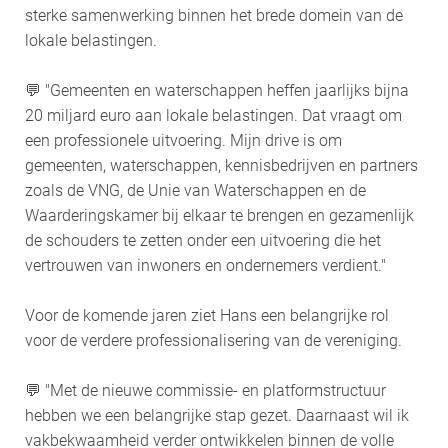
sterke samenwerking binnen het brede domein van de
lokale belastingen.
💬 "Gemeenten en waterschappen heffen jaarlijks bijna
20 miljard euro aan lokale belastingen. Dat vraagt om
een professionele uitvoering. Mijn drive is om
gemeenten, waterschappen, kennisbedrijven en partners
zoals de VNG, de Unie van Waterschappen en de
Waarderingskamer bij elkaar te brengen en gezamenlijk
de schouders te zetten onder een uitvoering die het
vertrouwen van inwoners en ondernemers verdient."
Voor de komende jaren ziet Hans een belangrijke rol
voor de verdere professionalisering van de vereniging.
💬 "Met de nieuwe commissie- en platformstructuur
hebben we een belangrijke stap gezet. Daarnaast wil ik
vakbekwaamheid verder ontwikkelen binnen de volle