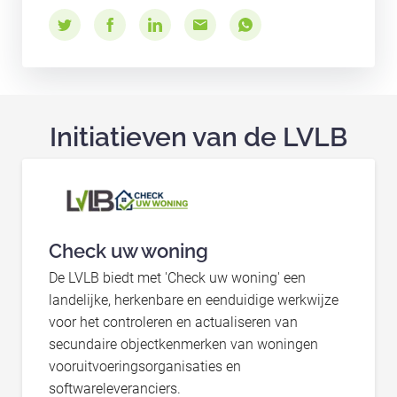
Initiatieven van de LVLB
Check uw woning
De LVLB biedt met 'Check uw woning' een
landelijke, herkenbare en eenduidige werkwijze
voor het controleren en actualiseren van
secundaire objectkenmerken van woningen
vooruitvoeringsorganisaties en
softwareleveranciers.