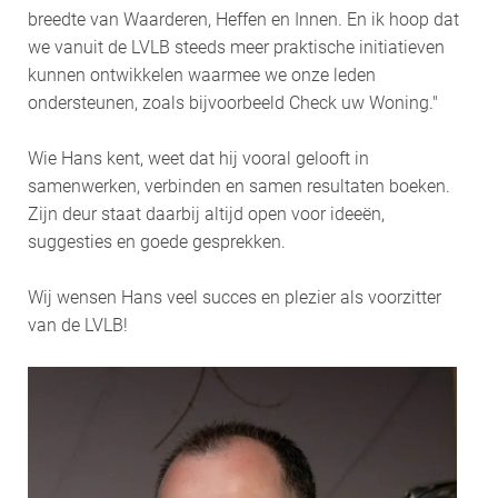
breedte van Waarderen, Heffen en Innen. En ik hoop dat
we vanuit de LVLB steeds meer praktische initiatieven
kunnen ontwikkelen waarmee we onze leden
ondersteunen, zoals bijvoorbeeld Check uw Woning."
Wie Hans kent, weet dat hij vooral gelooft in
samenwerken, verbinden en samen resultaten boeken.
Zijn deur staat daarbij altijd open voor ideeën,
suggesties en goede gesprekken.
Wij wensen Hans veel succes en plezier als voorzitter
van de LVLB!