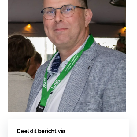
Deel dit bericht via