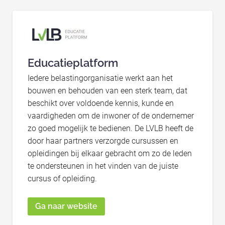
Educatieplatform
Iedere belastingorganisatie werkt aan het
bouwen en behouden van een sterk team, dat
beschikt over voldoende kennis, kunde en
vaardigheden om de inwoner of de ondernemer
zo goed mogelijk te bedienen. De LVLB heeft de
door haar partners verzorgde cursussen en
opleidingen bij elkaar gebracht om zo de leden
te ondersteunen in het vinden van de juiste
cursus of opleiding.
Ga naar website