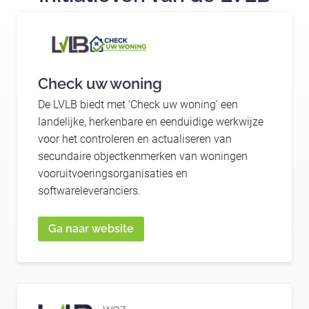
Check uw woning
De LVLB biedt met 'Check uw woning' een
landelijke, herkenbare en eenduidige werkwijze
voor het controleren en actualiseren van
secundaire objectkenmerken van woningen
vooruitvoeringsorganisaties en
softwareleveranciers.
Ga naar website