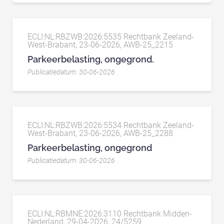
ECLI:NL:RBZWB:2026:5535 Rechtbank Zeeland-
West-Brabant, 23-06-2026, AWB-25_2215
Parkeerbelasting, ongegrond.
Publicatiedatum: 30-06-2026
ECLI:NL:RBZWB:2026:5534 Rechtbank Zeeland-
West-Brabant, 23-06-2026, AWB-25_2288
Parkeerbelasting, ongegrond
Publicatiedatum: 30-06-2026
ECLI:NL:RBMNE:2026:3110 Rechtbank Midden-
Nederland, 29-04-2026, 24/5259