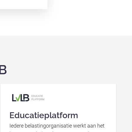
LB
Educatieplatform
Iedere belastingorganisatie werkt aan het