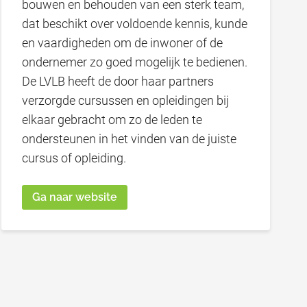
bouwen en behouden van een sterk team,
dat beschikt over voldoende kennis, kunde
en vaardigheden om de inwoner of de
ondernemer zo goed mogelijk te bedienen.
De LVLB heeft de door haar partners
verzorgde cursussen en opleidingen bij
elkaar gebracht om zo de leden te
ondersteunen in het vinden van de juiste
cursus of opleiding.
Ga naar website