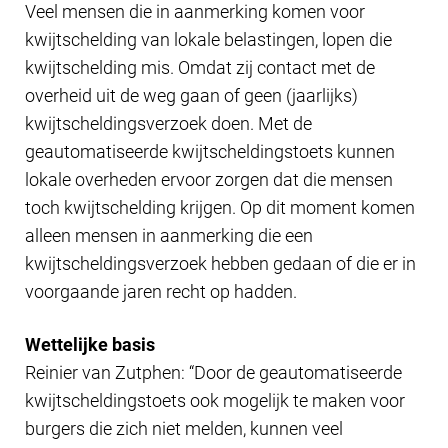
Veel mensen die in aanmerking komen voor
kwijtschelding van lokale belastingen, lopen die
kwijtschelding mis. Omdat zij contact met de
overheid uit de weg gaan of geen (jaarlijks)
kwijtscheldingsverzoek doen. Met de
geautomatiseerde kwijtscheldingstoets kunnen
lokale overheden ervoor zorgen dat die mensen
toch kwijtschelding krijgen. Op dit moment komen
alleen mensen in aanmerking die een
kwijtscheldingsverzoek hebben gedaan of die er in
voorgaande jaren recht op hadden.
Wettelijke basis
Reinier van Zutphen: “Door de geautomatiseerde
kwijtscheldingstoets ook mogelijk te maken voor
burgers die zich niet melden, kunnen veel