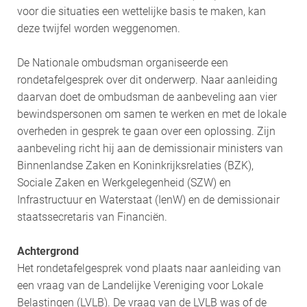
voor die situaties een wettelijke basis te maken, kan
deze twijfel worden weggenomen.
De Nationale ombudsman organiseerde een
rondetafelgesprek over dit onderwerp. Naar aanleiding
daarvan doet de ombudsman de aanbeveling aan vier
bewindspersonen om samen te werken en met de lokale
overheden in gesprek te gaan over een oplossing. Zijn
aanbeveling richt hij aan de demissionair ministers van
Binnenlandse Zaken en Koninkrijksrelaties (BZK),
Sociale Zaken en Werkgelegenheid (SZW) en
Infrastructuur en Waterstaat (IenW) en de demissionair
staatssecretaris van Financiën.
Achtergrond
Het rondetafelgesprek vond plaats naar aanleiding van
een vraag van de Landelijke Vereniging voor Lokale
Belastingen (LVLB). De vraag van de LVLB was of de