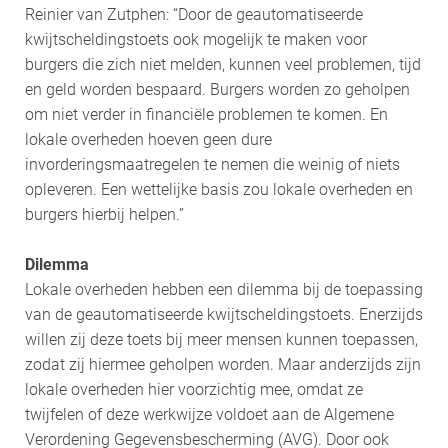
Reinier van Zutphen: “Door de geautomatiseerde
kwijtscheldingstoets ook mogelijk te maken voor
burgers die zich niet melden, kunnen veel problemen, tijd
en geld worden bespaard. Burgers worden zo geholpen
om niet verder in financiële problemen te komen. En
lokale overheden hoeven geen dure
invorderingsmaatregelen te nemen die weinig of niets
opleveren. Een wettelijke basis zou lokale overheden en
burgers hierbij helpen.”
Dilemma
Lokale overheden hebben een dilemma bij de toepassing
van de geautomatiseerde kwijtscheldingstoets. Enerzijds
willen zij deze toets bij meer mensen kunnen toepassen,
zodat zij hiermee geholpen worden. Maar anderzijds zijn
lokale overheden hier voorzichtig mee, omdat ze
twijfelen of deze werkwijze voldoet aan de Algemene
Verordening Gegevensbescherming (AVG). Door ook