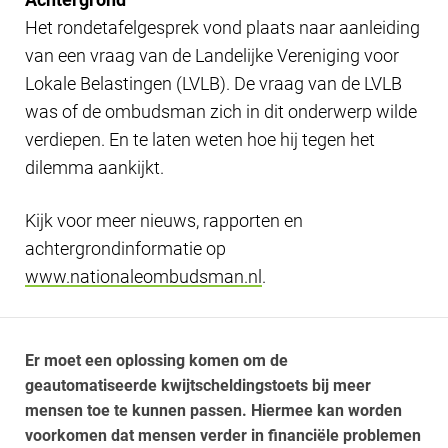
Het rondetafelgesprek vond plaats naar aanleiding
van een vraag van de Landelijke Vereniging voor
Lokale Belastingen (LVLB). De vraag van de LVLB
was of de ombudsman zich in dit onderwerp wilde
verdiepen. En te laten weten hoe hij tegen het
dilemma aankijkt.
Kijk voor meer nieuws, rapporten en
achtergrondinformatie op
www.nationaleombudsman.nl
.
Er moet een oplossing komen om de
geautomatiseerde kwijtscheldingstoets bij meer
mensen toe te kunnen passen. Hiermee kan worden
voorkomen dat mensen verder in financiële problemen