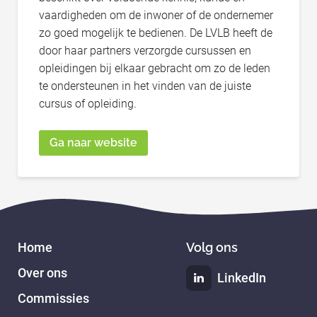
vaardigheden om de inwoner of de ondernemer
zo goed mogelijk te bedienen. De LVLB heeft de
door haar partners verzorgde cursussen en
opleidingen bij elkaar gebracht om zo de leden
te ondersteunen in het vinden van de juiste
cursus of opleiding.
Ga naar website
Home
Volg ons
Over ons
LinkedIn
Commissies