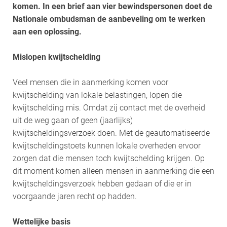
komen. In een brief aan vier bewindspersonen doet de
Nationale ombudsman de aanbeveling om te werken
aan een oplossing.
Mislopen kwijtschelding
Veel mensen die in aanmerking komen voor
kwijtschelding van lokale belastingen, lopen die
kwijtschelding mis. Omdat zij contact met de overheid
uit de weg gaan of geen (jaarlijks)
kwijtscheldingsverzoek doen. Met de geautomatiseerde
kwijtscheldingstoets kunnen lokale overheden ervoor
zorgen dat die mensen toch kwijtschelding krijgen. Op
dit moment komen alleen mensen in aanmerking die een
kwijtscheldingsverzoek hebben gedaan of die er in
voorgaande jaren recht op hadden.
Wettelijke basis