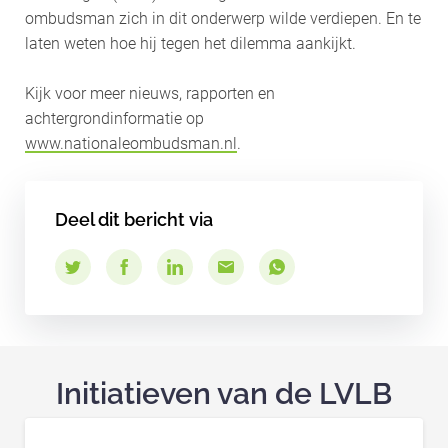
ombudsman zich in dit onderwerp wilde verdiepen. En te
laten weten hoe hij tegen het dilemma aankijkt.
Kijk voor meer nieuws, rapporten en
achtergrondinformatie op
www.nationaleombudsman.nl
.
Deel dit bericht via
Initiatieven van de LVLB