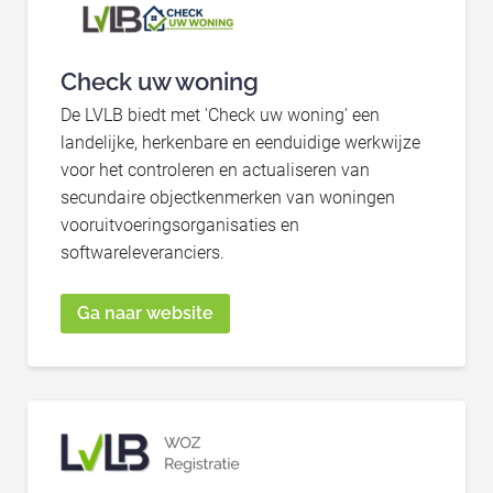
Check uw woning
De LVLB biedt met 'Check uw woning' een
landelijke, herkenbare en eenduidige werkwijze
voor het controleren en actualiseren van
secundaire objectkenmerken van woningen
vooruitvoeringsorganisaties en
softwareleveranciers.
Ga naar website