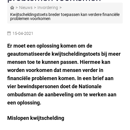
Nieuws
Invordering
Kwijtscheldingstoets breder toepassen kan verdere financiële
problemen voorkomen
15-04-2021
Er moet een oplossing komen om de
geautomatiseerde kwijtscheldingstoets bij meer
mensen toe te kunnen passen. Hiermee kan
worden voorkomen dat mensen verder in
financiële problemen komen. In een brief aan
vier bewindspersonen doet de Nationale
ombudsman de aanbeveling om te werken aan
een oplossing.
Mislopen kwijtschelding