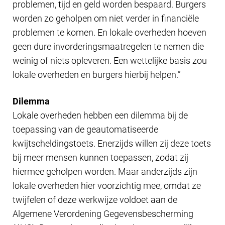
problemen, tijd en geld worden bespaard. Burgers
worden zo geholpen om niet verder in financiële
problemen te komen. En lokale overheden hoeven
geen dure invorderingsmaatregelen te nemen die
weinig of niets opleveren. Een wettelijke basis zou
lokale overheden en burgers hierbij helpen.”
Dilemma
Lokale overheden hebben een dilemma bij de
toepassing van de geautomatiseerde
kwijtscheldingstoets. Enerzijds willen zij deze toets
bij meer mensen kunnen toepassen, zodat zij
hiermee geholpen worden. Maar anderzijds zijn
lokale overheden hier voorzichtig mee, omdat ze
twijfelen of deze werkwijze voldoet aan de
Algemene Verordening Gegevensbescherming