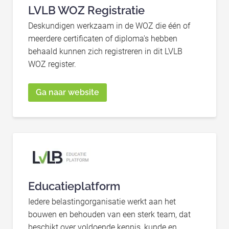
LVLB WOZ Registratie
Deskundigen werkzaam in de WOZ die één of
meerdere certificaten of diploma's hebben
behaald kunnen zich registreren in dit LVLB
WOZ register.
Ga naar website
Educatieplatform
Iedere belastingorganisatie werkt aan het
bouwen en behouden van een sterk team, dat
beschikt over voldoende kennis, kunde en