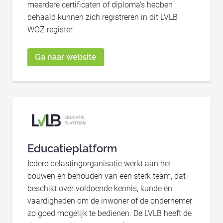
meerdere certificaten of diploma's hebben
behaald kunnen zich registreren in dit LVLB
WOZ register.
Ga naar website
Educatieplatform
Iedere belastingorganisatie werkt aan het
bouwen en behouden van een sterk team, dat
beschikt over voldoende kennis, kunde en
vaardigheden om de inwoner of de ondernemer
zo goed mogelijk te bedienen. De LVLB heeft de