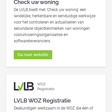
Check uw woning
De LVLB biedt met 'Check uw woning' een
landelijke, herkenbare en eenduidige werkwijze
voor het controleren en actualiseren van
secundaire objectkenmerken van woningen
vooruitvoeringsorganisaties en
softwareleveranciers.
Ga naar website
LVLB WOZ Registratie
Deskundigen werkzaam in de WOZ die één of