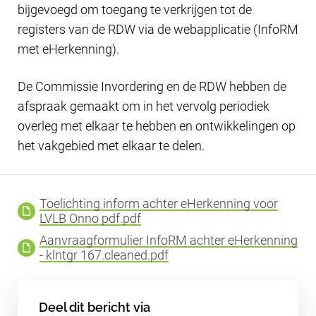
bijgevoegd om toegang te verkrijgen tot de
registers van de RDW via de webapplicatie (InfoRM
met eHerkenning).
De Commissie Invordering en de RDW hebben de
afspraak gemaakt om in het vervolg periodiek
overleg met elkaar te hebben en ontwikkelingen op
het vakgebied met elkaar te delen.
Toelichting inform achter eHerkenning voor
LVLB Onno pdf.pdf
Aanvraagformulier InfoRM achter eHerkenning
- klntgr 167.cleaned.pdf
Deel dit bericht via