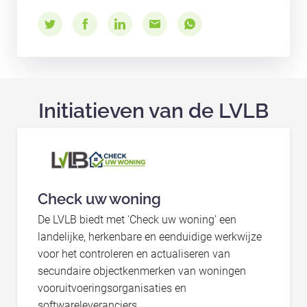
Initiatieven van de LVLB
Check uw woning
De LVLB biedt met 'Check uw woning' een
landelijke, herkenbare en eenduidige werkwijze
voor het controleren en actualiseren van
secundaire objectkenmerken van woningen
vooruitvoeringsorganisaties en
softwareleveranciers.