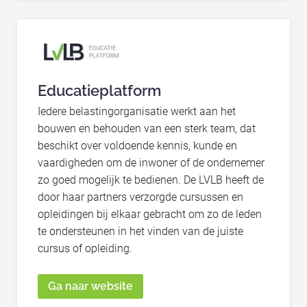
Educatieplatform
Iedere belastingorganisatie werkt aan het
bouwen en behouden van een sterk team, dat
beschikt over voldoende kennis, kunde en
vaardigheden om de inwoner of de ondernemer
zo goed mogelijk te bedienen. De LVLB heeft de
door haar partners verzorgde cursussen en
opleidingen bij elkaar gebracht om zo de leden
te ondersteunen in het vinden van de juiste
cursus of opleiding.
Ga naar website