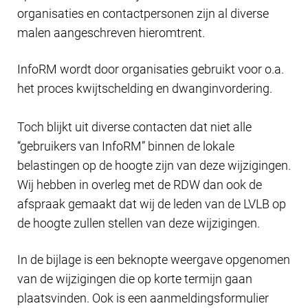
organisaties en contactpersonen zijn al diverse
malen aangeschreven hieromtrent.
InfoRM wordt door organisaties gebruikt voor o.a.
het proces kwijtschelding en dwanginvordering.
Toch blijkt uit diverse contacten dat niet alle
“gebruikers van InfoRM” binnen de lokale
belastingen op de hoogte zijn van deze wijzigingen.
Wij hebben in overleg met de RDW dan ook de
afspraak gemaakt dat wij de leden van de LVLB op
de hoogte zullen stellen van deze wijzigingen.
In de bijlage is een beknopte weergave opgenomen
van de wijzigingen die op korte termijn gaan
plaatsvinden. Ook is een aanmeldingsformulier