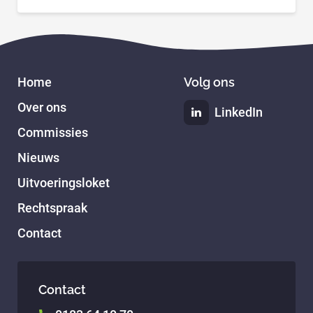
Home
Volg ons
Over ons
LinkedIn
Commissies
Nieuws
Uitvoeringsloket
Rechtspraak
Contact
Contact