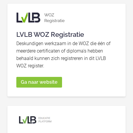
LVLB WOZ Registratie
Deskundigen werkzaam in de WOZ die één of
meerdere certificaten of diploma's hebben
behaald kunnen zich registreren in dit LVLB
WOZ register.
Ga naar website