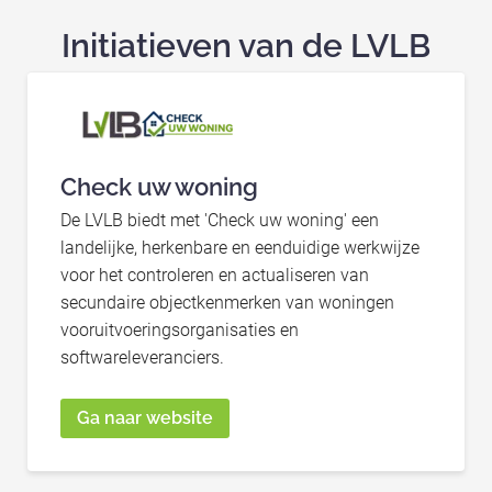
Initiatieven van de LVLB
Check uw woning
De LVLB biedt met 'Check uw woning' een
landelijke, herkenbare en eenduidige werkwijze
voor het controleren en actualiseren van
secundaire objectkenmerken van woningen
vooruitvoeringsorganisaties en
softwareleveranciers.
Ga naar website