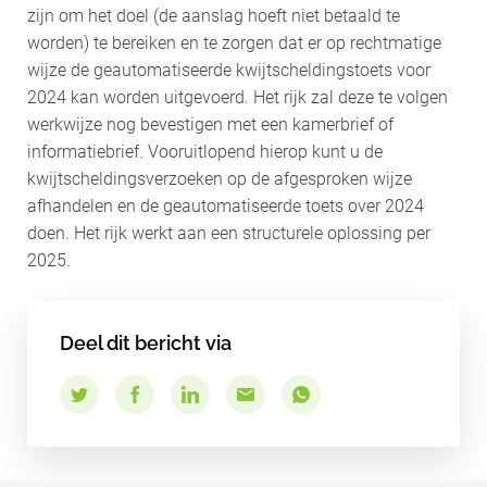
zijn om het doel (de aanslag hoeft niet betaald te
worden) te bereiken en te zorgen dat er op rechtmatige
wijze de geautomatiseerde kwijtscheldingstoets voor
2024 kan worden uitgevoerd. Het rijk zal deze te volgen
werkwijze nog bevestigen met een kamerbrief of
informatiebrief. Vooruitlopend hierop kunt u de
kwijtscheldingsverzoeken op de afgesproken wijze
afhandelen en de geautomatiseerde toets over 2024
doen. Het rijk werkt aan een structurele oplossing per
2025.
Deel dit bericht via