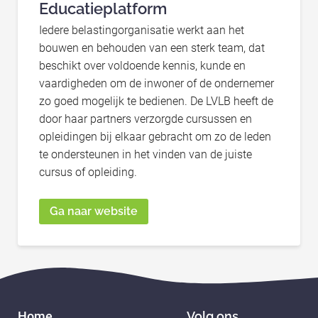
Educatieplatform
Iedere belastingorganisatie werkt aan het
bouwen en behouden van een sterk team, dat
beschikt over voldoende kennis, kunde en
vaardigheden om de inwoner of de ondernemer
zo goed mogelijk te bedienen. De LVLB heeft de
door haar partners verzorgde cursussen en
opleidingen bij elkaar gebracht om zo de leden
te ondersteunen in het vinden van de juiste
cursus of opleiding.
Ga naar website
Home
Volg ons