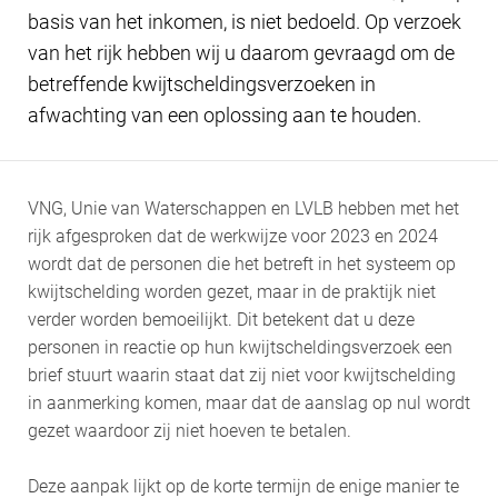
basis van het inkomen, is niet bedoeld. Op verzoek
van het rijk hebben wij u daarom gevraagd om de
betreffende kwijtscheldingsverzoeken in
afwachting van een oplossing aan te houden.
VNG, Unie van Waterschappen en LVLB hebben met het
rijk afgesproken dat de werkwijze voor 2023 en 2024
wordt dat de personen die het betreft in het systeem op
kwijtschelding worden gezet, maar in de praktijk niet
verder worden bemoeilijkt. Dit betekent dat u deze
personen in reactie op hun kwijtscheldingsverzoek een
brief stuurt waarin staat dat zij niet voor kwijtschelding
in aanmerking komen, maar dat de aanslag op nul wordt
gezet waardoor zij niet hoeven te betalen.
Deze aanpak lijkt op de korte termijn de enige manier te