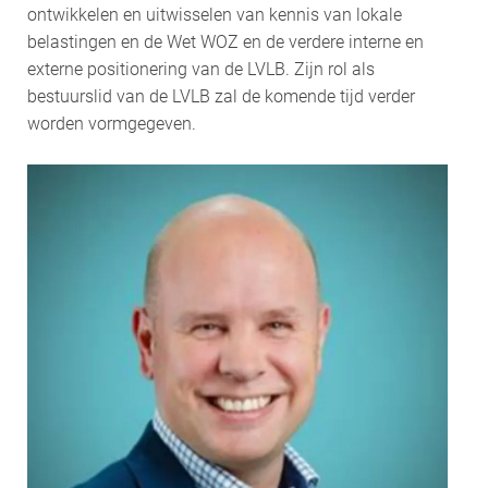
ontwikkelen en uitwisselen van kennis van lokale
belastingen en de Wet WOZ en de verdere interne en
externe positionering van de LVLB. Zijn rol als
bestuurslid van de LVLB zal de komende tijd verder
worden vormgegeven.