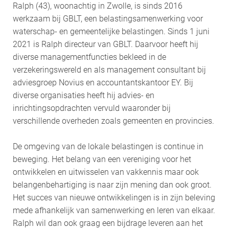
Ralph (43), woonachtig in Zwolle, is sinds 2016
werkzaam bij GBLT, een belastingsamenwerking voor
waterschap- en gemeentelijke belastingen. Sinds 1 juni
2021 is Ralph directeur van GBLT. Daarvoor heeft hij
diverse managementfuncties bekleed in de
verzekeringswereld en als management consultant bij
adviesgroep Novius en accountantskantoor EY. Bij
diverse organisaties heeft hij advies- en
inrichtingsopdrachten vervuld waaronder bij
verschillende overheden zoals gemeenten en provincies.
De omgeving van de lokale belastingen is continue in
beweging. Het belang van een vereniging voor het
ontwikkelen en uitwisselen van vakkennis maar ook
belangenbehartiging is naar zijn mening dan ook groot.
Het succes van nieuwe ontwikkelingen is in zijn beleving
mede afhankelijk van samenwerking en leren van elkaar.
Ralph wil dan ook graag een bijdrage leveren aan het