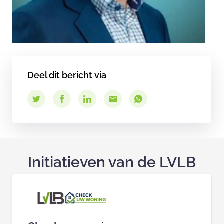
Deel dit bericht via
Initiatieven van de LVLB