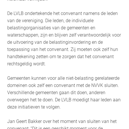
De LVLB ondertekende het convenant namens de leden
van de vereniging. Die leden, de individuele
belastingorganisaties van de gemeenten en
waterschappen, zijn en blijven zelf verantwoordelijk voor
de uitvoering van de belastinginvordering en de
toepassing van het convenant. Zij moeten ook zelf hun
handtekening zetten om te zorgen dat het convenant
rechtsgeldig wordt.
Gemeenten kunnen voor alle niet-belasting gerelateerde
domeinen ook zelf een convenant met de NVVK sluiten.
Verschillende gemeenten gaan dit doen, anderen
overwegen het te doen. De LVLB moedigt haar leden aan
deze initiatieven te volgen.
Jan Geert Bakker over het moment van sluiten van het
convenant: “Dit is een geschikt moment voor de