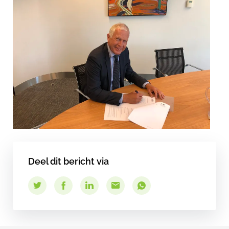
Deel dit bericht via