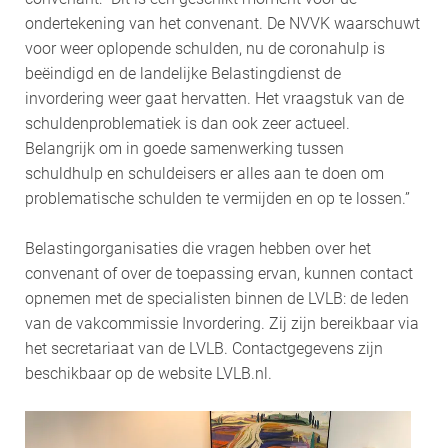
ondertekening van het convenant. De NVVK waarschuwt
voor weer oplopende schulden, nu de coronahulp is
beëindigd en de landelijke Belastingdienst de
invordering weer gaat hervatten. Het vraagstuk van de
schuldenproblematiek is dan ook zeer actueel.
Belangrijk om in goede samenwerking tussen
schuldhulp en schuldeisers er alles aan te doen om
problematische schulden te vermijden en op te lossen.”
Belastingorganisaties die vragen hebben over het
convenant of over de toepassing ervan, kunnen contact
opnemen met de specialisten binnen de LVLB: de leden
van de vakcommissie Invordering. Zij zijn bereikbaar via
het secretariaat van de LVLB. Contactgegevens zijn
beschikbaar op de website LVLB.nl.