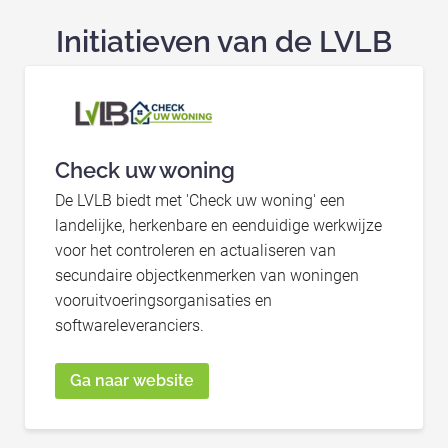
Initiatieven van de LVLB
Check uw woning
De LVLB biedt met 'Check uw woning' een
landelijke, herkenbare en eenduidige werkwijze
voor het controleren en actualiseren van
secundaire objectkenmerken van woningen
vooruitvoeringsorganisaties en
softwareleveranciers.
Ga naar website