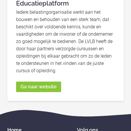
Educatieplatform
Iedere belastingorganisatie werkt aan het
bouwen en behouden van een sterk team, dat
beschikt over voldoende kennis, kunde en
vaardigheden om de inwoner of de ondernemer
zo goed mogelijk te bedienen. De LVLB heeft de
door haar partners verzorgde cursussen en
opleidingen bij elkaar gebracht om zo de leden
te ondersteunen in het vinden van de juiste
cursus of opleiding.
Ga naar website
Home
Volg ons