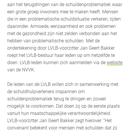
aan het terugdringen van de schuldenproblematiek waar
een grote groep inwoners mee te maken heeft. Mensen
die in een problematische schuldsituatie verkeren, lijden
daaronder. Armoede, eenzaamheid en ook problemen
met de gezondheid zijn niet zelden verbonden aan het
hebben van problematische schulden. Met de
ondertekening door LVLB-voorzitter Jan Geert Bakker
roept het LVLB-bestuur haar leden op om hetzelfde te
doen. LVLB-leden kunnen zich aanmelden via de
website
van de NVVK.
De leden van de LVLB willen zich in samenwerking met
de schuldhulpverleners inspannen om
schuldenproblematiek terug te dringen en zoveel
mogelijk te voorkomen. Dat doen zij op de eerste plaats
vanuit hun maatschappelijke verantwoordelijkheid.
LVLB-voorzitter Jan Geert Bakker zegt hierover: “Het
convenant betekent voor mensen met schulden dat zij