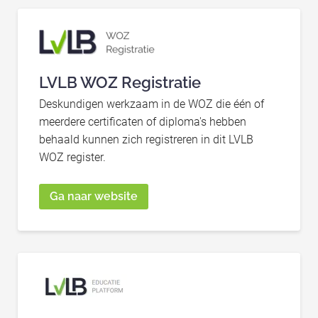
LVLB WOZ Registratie
Deskundigen werkzaam in de WOZ die één of
meerdere certificaten of diploma's hebben
behaald kunnen zich registreren in dit LVLB
WOZ register.
Ga naar website