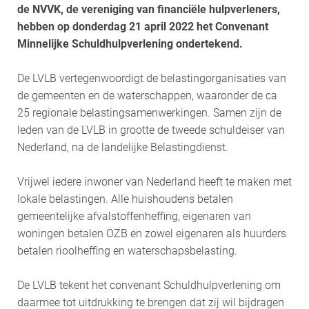
de NVVK, de vereniging van financiële hulpverleners,
hebben op donderdag 21 april 2022 het Convenant
Minnelijke Schuldhulpverlening ondertekend.
De LVLB vertegenwoordigt de belastingorganisaties van
de gemeenten en de waterschappen, waaronder de ca
25 regionale belastingsamenwerkingen. Samen zijn de
leden van de LVLB in grootte de tweede schuldeiser van
Nederland, na de landelijke Belastingdienst.
Vrijwel iedere inwoner van Nederland heeft te maken met
lokale belastingen. Alle huishoudens betalen
gemeentelijke afvalstoffenheffing, eigenaren van
woningen betalen OZB en zowel eigenaren als huurders
betalen rioolheffing en waterschapsbelasting.
De LVLB tekent het convenant Schuldhulpverlening om
daarmee tot uitdrukking te brengen dat zij wil bijdragen