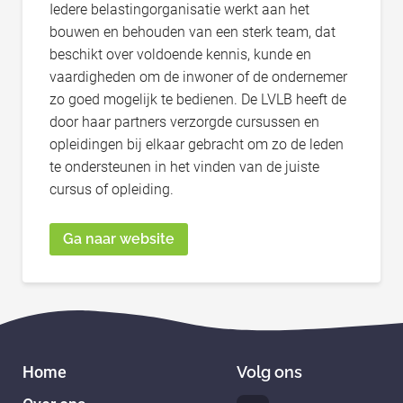
Iedere belastingorganisatie werkt aan het
bouwen en behouden van een sterk team, dat
beschikt over voldoende kennis, kunde en
vaardigheden om de inwoner of de ondernemer
zo goed mogelijk te bedienen. De LVLB heeft de
door haar partners verzorgde cursussen en
opleidingen bij elkaar gebracht om zo de leden
te ondersteunen in het vinden van de juiste
cursus of opleiding.
Ga naar website
Home
Volg ons