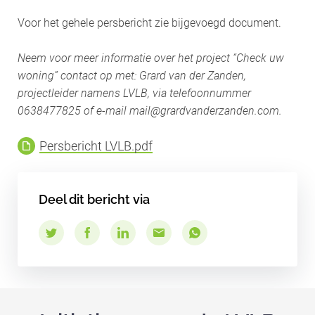
Voor het gehele persbericht zie bijgevoegd document.
Neem voor meer informatie over het project “Check uw
woning” contact op met: Grard van der Zanden,
projectleider namens LVLB, via telefoonnummer
0638477825 of e-mail mail@grardvanderzanden.com.
Persbericht LVLB.pdf
Deel dit bericht via