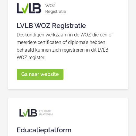
LVLB WOZ Registratie
Deskundigen werkzaam in de WOZ die één of
meerdere certificaten of diploma's hebben
behaald kunnen zich registreren in dit LVLB
WOZ register.
Ga naar website
Educatieplatform