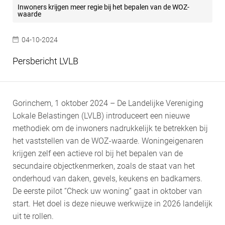
Inwoners krijgen meer regie bij het bepalen van de WOZ-
waarde
04-10-2024
Persbericht LVLB
Gorinchem, 1 oktober 2024 – De Landelijke Vereniging
Lokale Belastingen (LVLB) introduceert een nieuwe
methodiek om de inwoners nadrukkelijk te betrekken bij
het vaststellen van de WOZ-waarde. Woningeigenaren
krijgen zelf een actieve rol bij het bepalen van de
secundaire objectkenmerken, zoals de staat van het
onderhoud van daken, gevels, keukens en badkamers.
De eerste pilot “Check uw woning” gaat in oktober van
start. Het doel is deze nieuwe werkwijze in 2026 landelijk
uit te rollen.