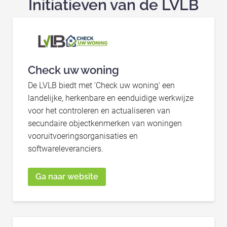
Initiatieven van de LVLB
Check uw woning
De LVLB biedt met 'Check uw woning' een
landelijke, herkenbare en eenduidige werkwijze
voor het controleren en actualiseren van
secundaire objectkenmerken van woningen
vooruitvoeringsorganisaties en
softwareleveranciers.
Ga naar website