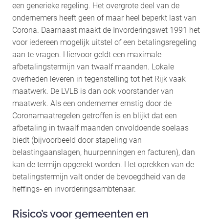
een generieke regeling. Het overgrote deel van de
ondernemers heeft geen of maar heel beperkt last van
Corona. Daarnaast maakt de Invorderingswet 1991 het
voor iedereen mogelijk uitstel of een betalingsregeling
aan te vragen. Hiervoor geldt een maximale
afbetalingstermijn van twaalf maanden. Lokale
overheden leveren in tegenstelling tot het Rijk vaak
maatwerk. De LVLB is dan ook voorstander van
maatwerk. Als een ondernemer ernstig door de
Coronamaatregelen getroffen is en blijkt dat een
afbetaling in twaalf maanden onvoldoende soelaas
biedt (bijvoorbeeld door stapeling van
belastingaanslagen, huurpenningen en facturen), dan
kan de termijn opgerekt worden. Het oprekken van de
betalingstermijn valt onder de bevoegdheid van de
heffings- en invorderingsambtenaar.
Risico’s voor gemeenten en