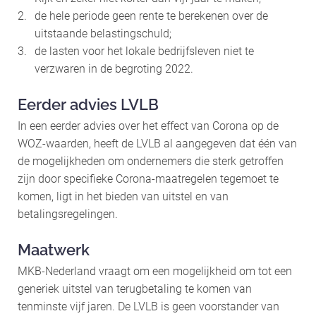
de hele periode geen rente te berekenen over de
uitstaande belastingschuld;
de lasten voor het lokale bedrijfsleven niet te
verzwaren in de begroting 2022.
Eerder advies LVLB
In een eerder advies over het effect van Corona op de
WOZ-waarden, heeft de LVLB al aangegeven dat één van
de mogelijkheden om ondernemers die sterk getroffen
zijn door specifieke Corona-maatregelen tegemoet te
komen, ligt in het bieden van uitstel en van
betalingsregelingen.
Maatwerk
MKB-Nederland vraagt om een mogelijkheid om tot een
generiek uitstel van terugbetaling te komen van
tenminste vijf jaren. De LVLB is geen voorstander van