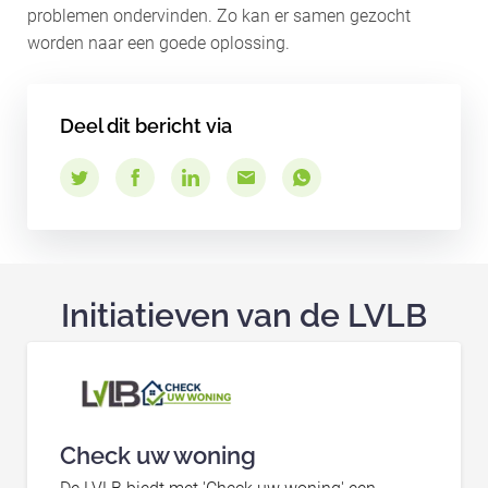
problemen ondervinden. Zo kan er samen gezocht
worden naar een goede oplossing.
Deel dit bericht via
Initiatieven van de LVLB
Check uw woning