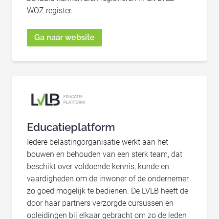
WOZ register.
Ga naar website
Educatieplatform
Iedere belastingorganisatie werkt aan het
bouwen en behouden van een sterk team, dat
beschikt over voldoende kennis, kunde en
vaardigheden om de inwoner of de ondernemer
zo goed mogelijk te bedienen. De LVLB heeft de
door haar partners verzorgde cursussen en
opleidingen bij elkaar gebracht om zo de leden