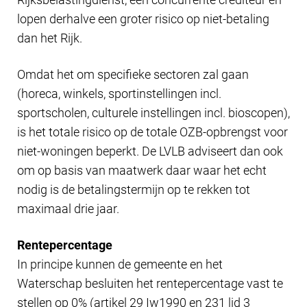
lopen derhalve een groter risico op niet-betaling
dan het Rijk.
Omdat het om specifieke sectoren zal gaan
(horeca, winkels, sportinstellingen incl.
sportscholen, culturele instellingen incl. bioscopen),
is het totale risico op de totale OZB-opbrengst voor
niet-woningen beperkt. De LVLB adviseert dan ook
om op basis van maatwerk daar waar het echt
nodig is de betalingstermijn op te rekken tot
maximaal drie jaar.
Rentepercentage
In principe kunnen de gemeente en het
Waterschap besluiten het rentepercentage vast te
stellen op 0% (artikel 29 Iw1990 en 231 lid 3