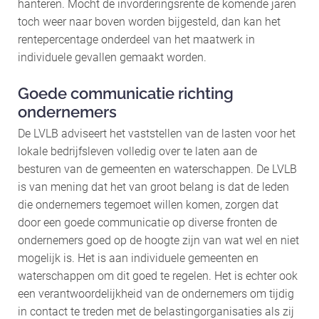
hanteren. Mocht de invorderingsrente de komende jaren
toch weer naar boven worden bijgesteld, dan kan het
rentepercentage onderdeel van het maatwerk in
individuele gevallen gemaakt worden.
Goede communicatie richting
ondernemers
De LVLB adviseert het vaststellen van de lasten voor het
lokale bedrijfsleven volledig over te laten aan de
besturen van de gemeenten en waterschappen. De LVLB
is van mening dat het van groot belang is dat de leden
die ondernemers tegemoet willen komen, zorgen dat
door een goede communicatie op diverse fronten de
ondernemers goed op de hoogte zijn van wat wel en niet
mogelijk is. Het is aan individuele gemeenten en
waterschappen om dit goed te regelen. Het is echter ook
een verantwoordelijkheid van de ondernemers om tijdig
in contact te treden met de belastingorganisaties als zij