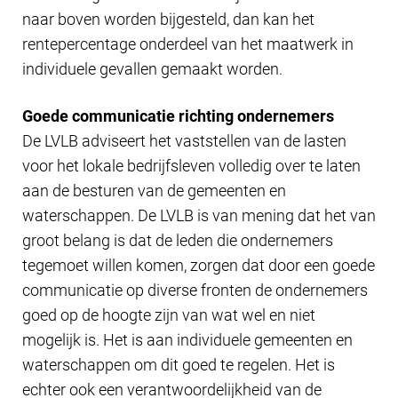
naar boven worden bijgesteld, dan kan het
rentepercentage onderdeel van het maatwerk in
individuele gevallen gemaakt worden.
Goede communicatie richting ondernemers
De LVLB adviseert het vaststellen van de lasten
voor het lokale bedrijfsleven volledig over te laten
aan de besturen van de gemeenten en
waterschappen. De LVLB is van mening dat het van
groot belang is dat de leden die ondernemers
tegemoet willen komen, zorgen dat door een goede
communicatie op diverse fronten de ondernemers
goed op de hoogte zijn van wat wel en niet
mogelijk is. Het is aan individuele gemeenten en
waterschappen om dit goed te regelen. Het is
echter ook een verantwoordelijkheid van de