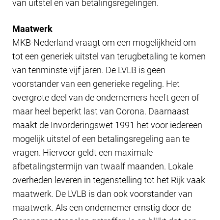
van uitstel en van betalingsregelingen.
Maatwerk
MKB-Nederland vraagt om een mogelijkheid om
tot een generiek uitstel van terugbetaling te komen
van tenminste vijf jaren. De LVLB is geen
voorstander van een generieke regeling. Het
overgrote deel van de ondernemers heeft geen of
maar heel beperkt last van Corona. Daarnaast
maakt de Invorderingswet 1991 het voor iedereen
mogelijk uitstel of een betalingsregeling aan te
vragen. Hiervoor geldt een maximale
afbetalingstermijn van twaalf maanden. Lokale
overheden leveren in tegenstelling tot het Rijk vaak
maatwerk. De LVLB is dan ook voorstander van
maatwerk. Als een ondernemer ernstig door de