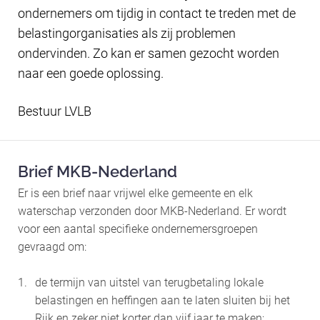
ondernemers om tijdig in contact te treden met de
belastingorganisaties als zij problemen
ondervinden. Zo kan er samen gezocht worden
naar een goede oplossing.
Bestuur LVLB
Brief MKB-Nederland
Er is een brief naar vrijwel elke gemeente en elk
waterschap verzonden door MKB-Nederland. Er wordt
voor een aantal specifieke ondernemersgroepen
gevraagd om:
de termijn van uitstel van terugbetaling lokale
belastingen en heffingen aan te laten sluiten bij het
Rijk en zeker niet korter dan vijf jaar te maken;