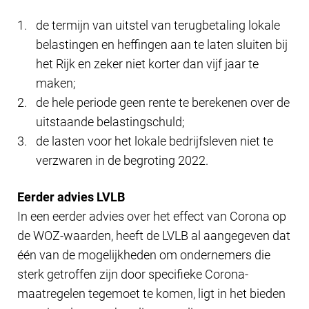
de termijn van uitstel van terugbetaling lokale
belastingen en heffingen aan te laten sluiten bij
het Rijk en zeker niet korter dan vijf jaar te
maken;
de hele periode geen rente te berekenen over de
uitstaande belastingschuld;
de lasten voor het lokale bedrijfsleven niet te
verzwaren in de begroting 2022.
Eerder advies LVLB
In een eerder advies over het effect van Corona op
de WOZ-waarden, heeft de LVLB al aangegeven dat
één van de mogelijkheden om ondernemers die
sterk getroffen zijn door specifieke Corona-
maatregelen tegemoet te komen, ligt in het bieden