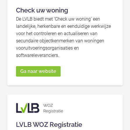
Check uw woning
De LVLB biedt met 'Check uw woning' een
landelijke, herkenbare en eenduidige werkwijze
voor het controleren en actualiseren van
secundaire objectkenmerken van woningen
vooruitvoeringsorganisaties en
softwareleveranciers.
Ga naar website
LVLB WOZ Registratie