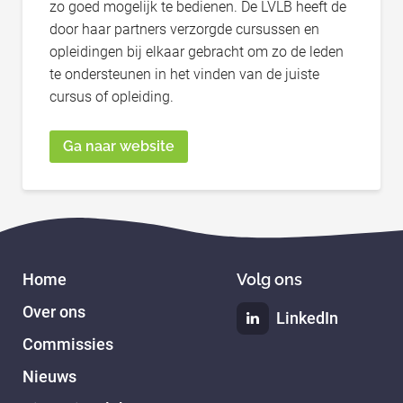
zo goed mogelijk te bedienen. De LVLB heeft de
door haar partners verzorgde cursussen en
opleidingen bij elkaar gebracht om zo de leden
te ondersteunen in het vinden van de juiste
cursus of opleiding.
Ga naar website
Home
Volg ons
Over ons
LinkedIn
Commissies
Nieuws