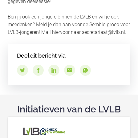
gegeven deelsessie!
Ben jij ook een jongere binnen de LVLB en wil je ook
meedenken? Meld je dan aan voor de Semble-groep voor
LVLB-jongeren! Mail hiervoor naar secretariaat@lvlb.nl.
Deel dit bericht via
Initiatieven van de LVLB