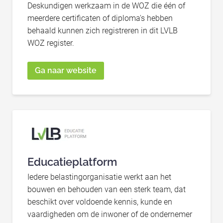
Deskundigen werkzaam in de WOZ die één of
meerdere certificaten of diploma's hebben
behaald kunnen zich registreren in dit LVLB
WOZ register.
Ga naar website
Educatieplatform
Iedere belastingorganisatie werkt aan het
bouwen en behouden van een sterk team, dat
beschikt over voldoende kennis, kunde en
vaardigheden om de inwoner of de ondernemer