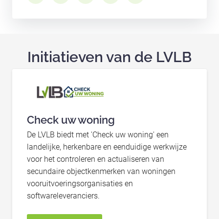
Initiatieven van de LVLB
Check uw woning
De LVLB biedt met 'Check uw woning' een
landelijke, herkenbare en eenduidige werkwijze
voor het controleren en actualiseren van
secundaire objectkenmerken van woningen
vooruitvoeringsorganisaties en
softwareleveranciers.