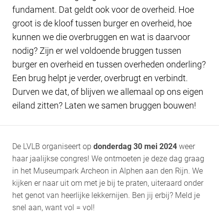
fundament. Dat geldt ook voor de overheid. Hoe
groot is de kloof tussen burger en overheid, hoe
kunnen we die overbruggen en wat is daarvoor
nodig? Zijn er wel voldoende bruggen tussen
burger en overheid en tussen overheden onderling?
Een brug helpt je verder, overbrugt en verbindt.
Durven we dat, of blijven we allemaal op ons eigen
eiland zitten? Laten we samen bruggen bouwen!
De LVLB organiseert op
donderdag 30 mei 2024
weer
haar jaalijkse congres! We ontmoeten je deze dag graag
in het Museumpark Archeon in Alphen aan den Rijn. We
kijken er naar uit om met je bij te praten, uiteraard onder
het genot van heerlijke lekkernijen. Ben jij erbij? Meld je
snel aan, want vol = vol!