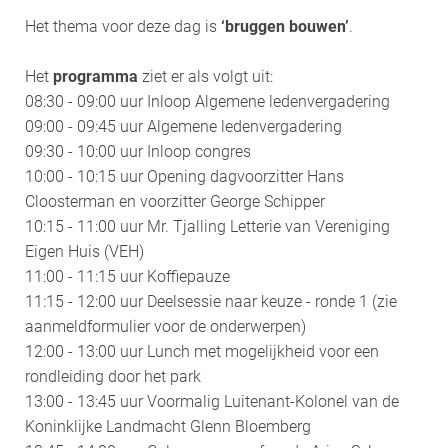
Het thema voor deze dag is
‘bruggen bouwen’
.
Het
programma
ziet er als volgt uit:
08:30 - 09:00 uur Inloop Algemene ledenvergadering
09:00 - 09:45 uur Algemene ledenvergadering
09:30 - 10:00 uur Inloop congres
10:00 - 10:15 uur Opening dagvoorzitter Hans
Cloosterman en voorzitter George Schipper
10:15 - 11:00 uur Mr. Tjalling Letterie van Vereniging
Eigen Huis (VEH)
11:00 - 11:15 uur Koffiepauze
11:15 - 12:00 uur Deelsessie naar keuze - ronde 1 (zie
aanmeldformulier voor de onderwerpen)
12:00 - 13:00 uur Lunch met mogelijkheid voor een
rondleiding door het park
13:00 - 13:45 uur Voormalig Luitenant-Kolonel van de
Koninklijke Landmacht Glenn Bloemberg