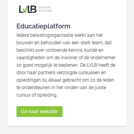
Educatieplatform
Iedere belastingorganisatie werkt aan het
bouwen en behouden van een sterk team, dat
beschikt over voldoende kennis, kunde en
vaardigheden om de inwoner of de ondernemer
zo goed mogelijk te bedienen. De LVLB heeft de
door haar partners verzorgde cursussen en
opleidingen bij elkaar gebracht om zo de leden
te ondersteunen in het vinden van de juiste
cursus of opleiding.
Ga naar website