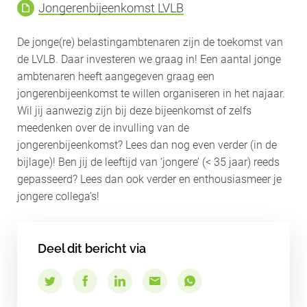
Jongerenbijeenkomst LVLB
De jonge(re) belastingambtenaren zijn de toekomst van
de LVLB. Daar investeren we graag in! Een aantal jonge
ambtenaren heeft aangegeven graag een
jongerenbijeenkomst te willen organiseren in het najaar.
Wil jij aanwezig zijn bij deze bijeenkomst of zelfs
meedenken over de invulling van de
jongerenbijeenkomst? Lees dan nog even verder (in de
bijlage)! Ben jij de leeftijd van ‘jongere’ (< 35 jaar) reeds
gepasseerd? Lees dan ook verder en enthousiasmeer je
jongere collega’s!
Deel dit bericht via