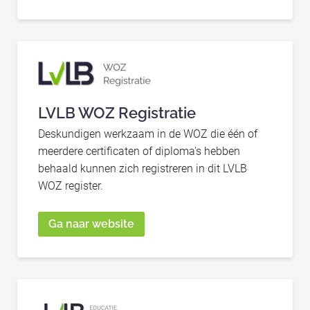
LVLB WOZ Registratie
Deskundigen werkzaam in de WOZ die één of
meerdere certificaten of diploma's hebben
behaald kunnen zich registreren in dit LVLB
WOZ register.
Ga naar website