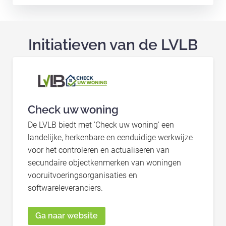
Initiatieven van de LVLB
Check uw woning
De LVLB biedt met 'Check uw woning' een
landelijke, herkenbare en eenduidige werkwijze
voor het controleren en actualiseren van
secundaire objectkenmerken van woningen
vooruitvoeringsorganisaties en
softwareleveranciers.
Ga naar website