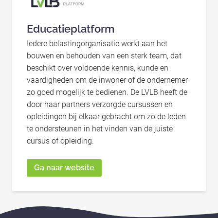
Educatieplatform
Iedere belastingorganisatie werkt aan het
bouwen en behouden van een sterk team, dat
beschikt over voldoende kennis, kunde en
vaardigheden om de inwoner of de ondernemer
zo goed mogelijk te bedienen. De LVLB heeft de
door haar partners verzorgde cursussen en
opleidingen bij elkaar gebracht om zo de leden
te ondersteunen in het vinden van de juiste
cursus of opleiding.
Ga naar website